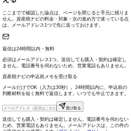
ここまでで確認した論点は、ページを閉じると手元に残りま
せん。
資産税ナビ
の料金・対象・次の進め方で迷っている点
は、メールアドレス1つで先に送っておけます。
返信は24時間以内・無料
必須はメールアドレス1つ。送信しても購入・契約は確定し
ません。電話番号を伺わないため、営業電話もありません。
資産税ナビの申込前メモを受け取る
メールだけでOK（入力は30秒）。24時間以内に、申込前の
判断材料を短く無料で返信します。いつでも中止できます。
受け取る
送信しても購入・契約は確定しません。電話番号を伺わない
ため、営業電話もありません。メールアドレスは、この件の