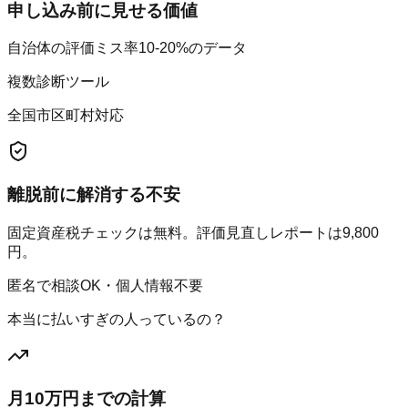
申し込み前に見せる価値
自治体の評価ミス率10-20%のデータ
複数診断ツール
全国市区町村対応
離脱前に解消する不安
固定資産税チェックは無料。評価見直しレポートは9,800
円。
匿名で相談OK・個人情報不要
本当に払いすぎの人っているの？
月10万円までの計算