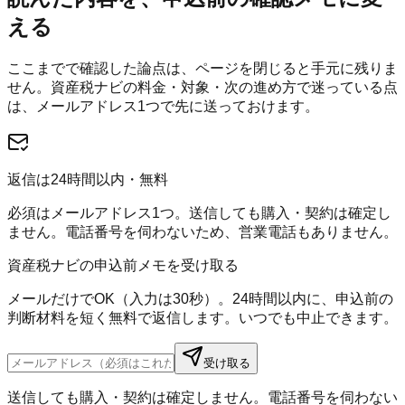
える
ここまでで確認した論点は、ページを閉じると手元に残りま
せん。
資産税ナビ
の料金・対象・次の進め方で迷っている点
は、メールアドレス1つで先に送っておけます。
返信は24時間以内・無料
必須はメールアドレス1つ。送信しても購入・契約は確定し
ません。電話番号を伺わないため、営業電話もありません。
資産税ナビの申込前メモを受け取る
メールだけでOK（入力は30秒）。24時間以内に、申込前の
判断材料を短く無料で返信します。いつでも中止できます。
受け取る
送信しても購入・契約は確定しません。電話番号を伺わない