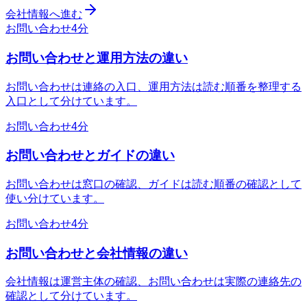
会社情報へ進む
お問い合わせ
4分
お問い合わせと運用方法の違い
お問い合わせは連絡の入口、運用方法は読む順番を整理する
入口として分けています。
お問い合わせ
4分
お問い合わせとガイドの違い
お問い合わせは窓口の確認、ガイドは読む順番の確認として
使い分けています。
お問い合わせ
4分
お問い合わせと会社情報の違い
会社情報は運営主体の確認、お問い合わせは実際の連絡先の
確認として分けています。