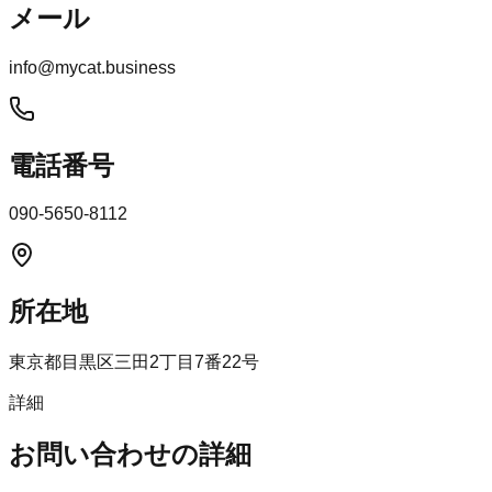
メール
info@mycat.business
電話番号
090-5650-8112
所在地
東京都目黒区三田2丁目7番22号
詳細
お問い合わせの詳細