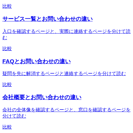
比較
サービス一覧とお問い合わせの違い
入口を確認するページと、実際に連絡するページを分けて読
む
比較
FAQとお問い合わせの違い
疑問を先に解消するページと連絡するページを分けて読む
比較
会社概要とお問い合わせの違い
会社の全体像を確認するページと、窓口を確認するページを
分けて読む
比較