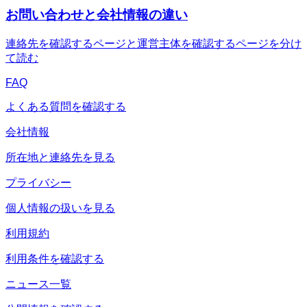
お問い合わせと会社情報の違い
連絡先を確認するページと運営主体を確認するページを分け
て読む
FAQ
よくある質問を確認する
会社情報
所在地と連絡先を見る
プライバシー
個人情報の扱いを見る
利用規約
利用条件を確認する
ニュース一覧