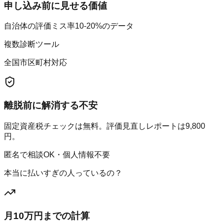
申し込み前に見せる価値
自治体の評価ミス率10-20%のデータ
複数診断ツール
全国市区町村対応
離脱前に解消する不安
固定資産税チェックは無料。評価見直しレポートは9,800
円。
匿名で相談OK・個人情報不要
本当に払いすぎの人っているの？
月10万円までの計算