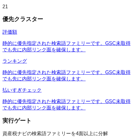
21
優先クラスター
評価額
静的に優先指定された検索語ファミリーです。GSC未取得
でも先に内部リンク面を確保します。
ランキング
静的に優先指定された検索語ファミリーです。GSC未取得
でも先に内部リンク面を確保します。
払いすぎチェック
静的に優先指定された検索語ファミリーです。GSC未取得
でも先に内部リンク面を確保します。
実行ゲート
資産税ナビの検索語ファミリーを4面以上に分解