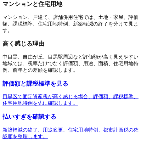
マンションと住宅用地
マンション、戸建て、店舗併用住宅では、土地・家屋、評価
額、課税標準、住宅用地特例、新築軽減の終了を分けて見ま
す。
高く感じる理由
中目黒、自由が丘、目黒駅周辺など評価額が高く見えやすい
地域では、税率だけでなく評価額、用途、面積、住宅用地特
例、前年との差額を確認します。
評価額と課税標準を見る
目黒区で固定資産税が高く感じる場合、評価額、課税標準、
住宅用地特例を先に確認します。
払いすぎを確認する
新築軽減の終了、用途変更、住宅用地特例、都市計画税の確
認順を整理します。