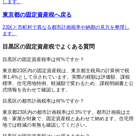
します。
東京都の固定資産税へ戻る
23区と市町村で異なる都市計画税率や納期の見方を整理し
ます。
目黒区
の固定資産税でよくある質問
目黒区の固定資産税率は何%ですか？
東京都23区内の固定資産税は、東京都主税局の計算例で税
率1.4%として示されています。実際の税額は評価額、課税
標準、住宅用地特例、軽減額で変わるため、課税明細書と公
式情報を合わせて確認します。
目黒区の都市計画税率は何%ですか？
東京都23区内の都市計画税率は0.3%です。都市計画税は土
地・家屋が対象で、固定資産税とあわせて納めます。住宅用
地では軽減の有無も確認してください。