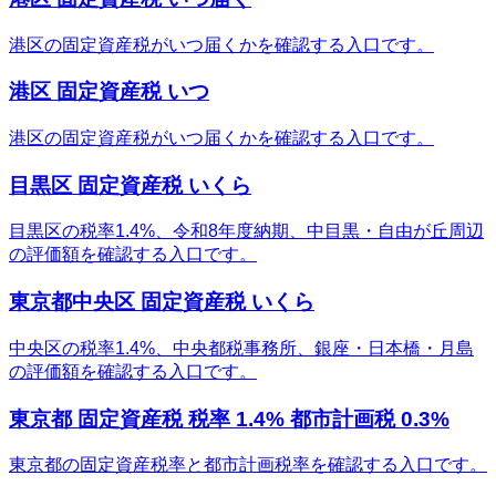
港区の固定資産税がいつ届くかを確認する入口です。
港区 固定資産税 いつ
港区の固定資産税がいつ届くかを確認する入口です。
目黒区 固定資産税 いくら
目黒区の税率1.4%、令和8年度納期、中目黒・自由が丘周辺
の評価額を確認する入口です。
東京都中央区 固定資産税 いくら
中央区の税率1.4%、中央都税事務所、銀座・日本橋・月島
の評価額を確認する入口です。
東京都 固定資産税 税率 1.4% 都市計画税 0.3%
東京都の固定資産税率と都市計画税率を確認する入口です。