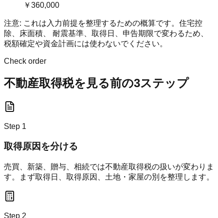
￥360,000
注意: これは入力前提を整理するための概算です。住宅控
除、床面積、 耐震基準、取得日、申告期限で変わるため、
税額確定や資金計画には使わないでください。
Check order
不動産取得税を見る前の3ステップ
Step
1
取得原因を分ける
売買、新築、贈与、相続では不動産取得税の扱いが変わりま
す。まず取得日、取得原因、土地・家屋の別を整理します。
Step
2