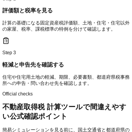
評価額と税率を見る
計算の基礎になる固定資産税評価額、土地・住宅・住宅以外
の家屋、税率、課税標準の特例を分けて確認します。
Step
3
軽減と申告先を確認する
住宅や住宅用土地の軽減、期限、必要書類、都道府県税事務
所への申告・問い合わせ先を確認します。
Official checks
不動産取得税 計算ツールで間違えやす
い公式確認ポイント
簡易シミュレーションを見る前に、国土交通省と都道府県の