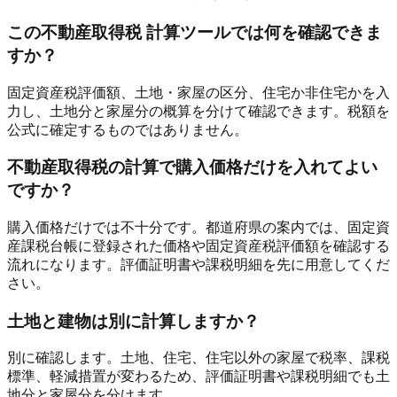
この不動産取得税 計算ツールでは何を確認できま
すか？
固定資産税評価額、土地・家屋の区分、住宅か非住宅かを入
力し、土地分と家屋分の概算を分けて確認できます。税額を
公式に確定するものではありません。
不動産取得税の計算で購入価格だけを入れてよい
ですか？
購入価格だけでは不十分です。都道府県の案内では、固定資
産課税台帳に登録された価格や固定資産税評価額を確認する
流れになります。評価証明書や課税明細を先に用意してくだ
さい。
土地と建物は別に計算しますか？
別に確認します。土地、住宅、住宅以外の家屋で税率、課税
標準、軽減措置が変わるため、評価証明書や課税明細でも土
地分と家屋分を分けます。