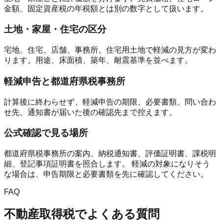
金額、固定資産税の年税額とは別の数字として扱います。
土地・家屋・住宅の区分
宅地、住宅、店舗、事務所、住宅用土地で軽減の見方が変わ
ります。用途、床面積、築年、耐震基準を並べます。
軽減申告と都道府県税事務所
計算後に終わらせず、軽減申告の期限、必要書類、問い合わ
せ先、通知書が届いた後の確認先まで控えます。
公式確認で見る場所
都道府県税事務所の案内、納税通知書、評価証明書、課税明
細、登記事項証明書を照合します。 軽減の対象になりそう
な場合は、申告期限と必要書類を先に確認してください。
FAQ
不動産取得税でよくある質問