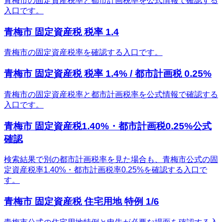
青梅市の固定資産税率と都市計画税率を公式情報で確認する
入口です。
青梅市 固定資産税 税率 1.4
青梅市の固定資産税率を確認する入口です。
青梅市 固定資産税 税率 1.4% / 都市計画税 0.25%
青梅市の固定資産税率と都市計画税率を公式情報で確認する
入口です。
青梅市 固定資産税1.40%・都市計画税0.25%公式
確認
検索結果で別の都市計画税率を見た場合も、青梅市公式の固
定資産税率1.40%・都市計画税率0.25%を確認する入口で
す。
青梅市 固定資産税 住宅用地 特例 1/6