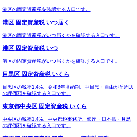
港区の固定資産税を確認する入口です。
港区 固定資産税 いつ届く
港区の固定資産税がいつ届くかを確認する入口です。
港区 固定資産税 いつ
港区の固定資産税がいつ届くかを確認する入口です。
目黒区 固定資産税 いくら
目黒区の税率1.4%、令和8年度納期、中目黒・自由が丘周辺
の評価額を確認する入口です。
東京都中央区 固定資産税 いくら
中央区の税率1.4%、中央都税事務所、銀座・日本橋・月島
の評価額を確認する入口です。