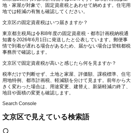
地・家屋が対象で、固定資産税とあわせて納めます。住宅用
地では軽減の有無も確認してください。
文京区の固定資産税はいつ届きますか？
東京都主税局は令和8年度の固定資産税・都市計画税納税通
知書を2026年6月1日に発送したと公表しています。郵便事
情で到着が遅れる場合があるため、届かない場合は管轄都税
事務所で確認します。
文京区で固定資産税が高いと感じたら何を見ますか？
税率だけで判断せず、土地と家屋、評価額、課税標準、住宅
用地特例、都市計画税、軽減額を分けて見ます。前年から大
きく変わった場合は、用途変更、建替え、新築軽減の終了、
地目や面積の変更も確認します。
Search Console
文京区で見えている検索語