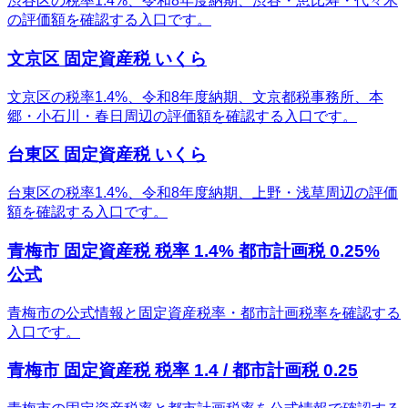
渋谷区の税率1.4%、令和8年度納期、渋谷・恵比寿・代々木
の評価額を確認する入口です。
文京区 固定資産税 いくら
文京区の税率1.4%、令和8年度納期、文京都税事務所、本
郷・小石川・春日周辺の評価額を確認する入口です。
台東区 固定資産税 いくら
台東区の税率1.4%、令和8年度納期、上野・浅草周辺の評価
額を確認する入口です。
青梅市 固定資産税 税率 1.4% 都市計画税 0.25%
公式
青梅市の公式情報と固定資産税率・都市計画税率を確認する
入口です。
青梅市 固定資産税 税率 1.4 / 都市計画税 0.25