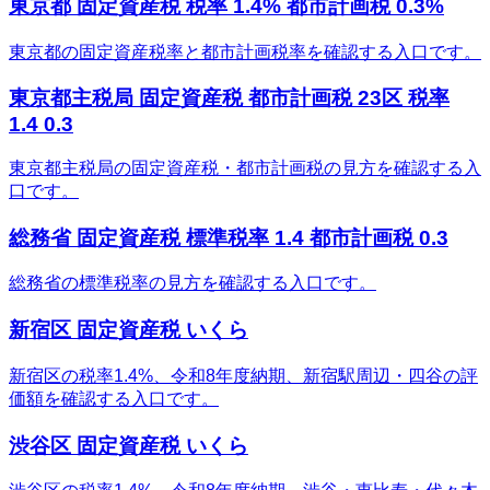
東京都 固定資産税 税率 1.4% 都市計画税 0.3%
東京都の固定資産税率と都市計画税率を確認する入口です。
東京都主税局 固定資産税 都市計画税 23区 税率
1.4 0.3
東京都主税局の固定資産税・都市計画税の見方を確認する入
口です。
総務省 固定資産税 標準税率 1.4 都市計画税 0.3
総務省の標準税率の見方を確認する入口です。
新宿区 固定資産税 いくら
新宿区の税率1.4%、令和8年度納期、新宿駅周辺・四谷の評
価額を確認する入口です。
渋谷区 固定資産税 いくら