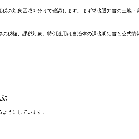
画税の対象区域を分けて確認します。まず納税通知書の土地・
際の税額、課税対象、特例適用は自治体の課税明細書と公式情
ぶ
るようにしています。