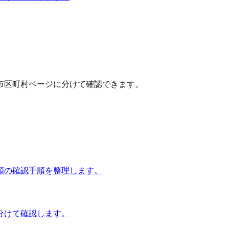
市区町村ページに分けて確認できます。
額の確認手順を整理します。
分けて確認します。