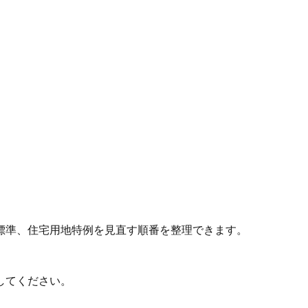
標準、住宅用地特例を見直す順番を整理できます。
してください。