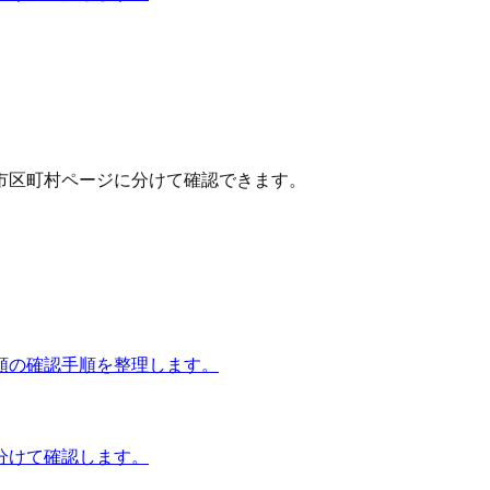
市区町村ページに分けて確認できます。
額の確認手順を整理します。
分けて確認します。