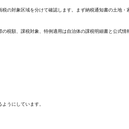
画税の対象区域を分けて確認します。まず納税通知書の土地・
際の税額、課税対象、特例適用は自治体の課税明細書と公式情
るようにしています。