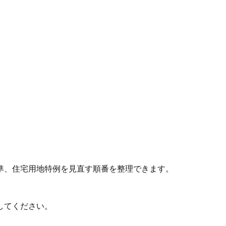
準、住宅用地特例を見直す順番を整理できます。
してください。