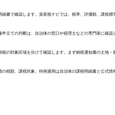
明細書で確認します。資産税ナビでは、税率、評価額、課税標
服申立ての判断は、自治体の窓口や税理士などの専門家に確認
画税の対象区域を分けて確認します。まず納税通知書の土地・
際の税額、課税対象、特例適用は自治体の課税明細書と公式情