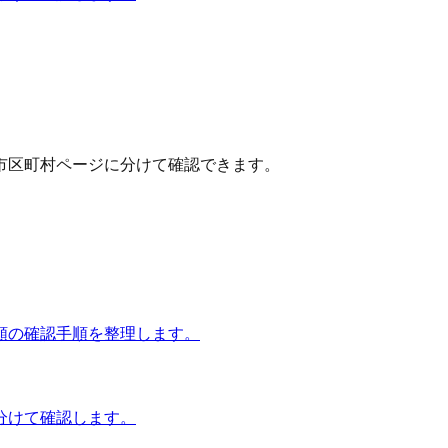
市区町村ページに分けて確認できます。
額の確認手順を整理します。
分けて確認します。