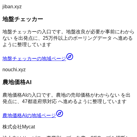
jiban.xyz
地盤チェッカー
地盤チェッカーの入口です。地盤改良が必要か事前にわから
ない を出発点に、25万件以上のボーリングデータ へ進める
ように整理しています
地盤チェッカー
の地域ページ
nouchi.xyz
農地価格AI
農地価格AIの入口です。農地の売却価格がわからない を出
発点に、47都道府県対応 へ進めるように整理しています
農地価格AI
の地域ページ
株式会社Mycat