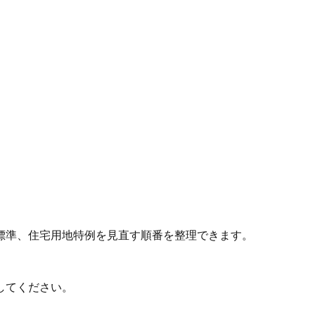
標準、住宅用地特例を見直す順番を整理できます。
してください。