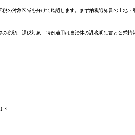
画税の対象区域を分けて確認します。まず納税通知書の土地・
際の税額、課税対象、特例適用は自治体の課税明細書と公式情
ます。