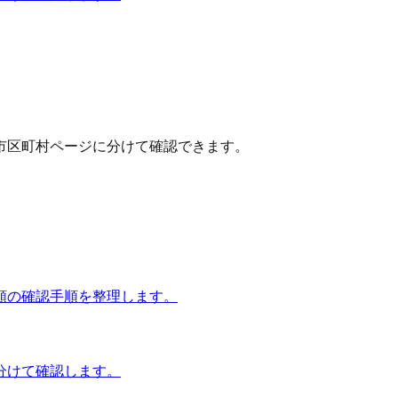
市区町村ページに分けて確認できます。
額の確認手順を整理します。
分けて確認します。