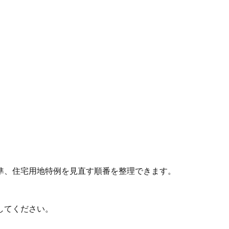
準、住宅用地特例を見直す順番を整理できます。
してください。