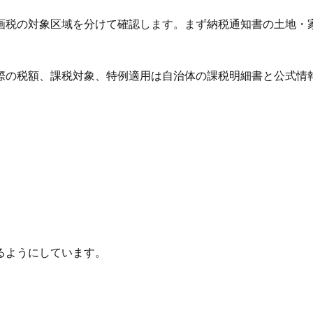
画税の対象区域を分けて確認します。まず納税通知書の土地・
際の税額、課税対象、特例適用は自治体の課税明細書と公式情
るようにしています。