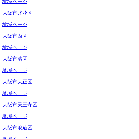
地域ページ
大阪市此花区
地域ページ
大阪市西区
地域ページ
大阪市港区
地域ページ
大阪市大正区
地域ページ
大阪市天王寺区
地域ページ
大阪市浪速区