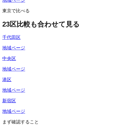
地域ページ
東京で比べる
23区比較も合わせて見る
千代田区
地域ページ
中央区
地域ページ
港区
地域ページ
新宿区
地域ページ
まず確認すること