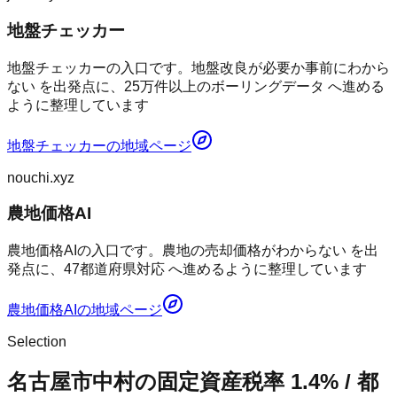
地盤チェッカー
地盤チェッカーの入口です。地盤改良が必要か事前にわから
ない を出発点に、25万件以上のボーリングデータ へ進める
ように整理しています
地盤チェッカー
の地域ページ
nouchi.xyz
農地価格AI
農地価格AIの入口です。農地の売却価格がわからない を出
発点に、47都道府県対応 へ進めるように整理しています
農地価格AI
の地域ページ
Selection
名古屋市中村の固定資産税率 1.4% / 都