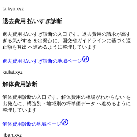
taikyo.xyz
退去費用 払いすぎ診断
退去費用 払いすぎ診断の入口です。退去費用の請求が高す
ぎる気がする を出発点に、国交省ガイドラインに基づく適
正額を算出 へ進めるように整理しています
退去費用 払いすぎ診断
の地域ページ
kaitai.xyz
解体費用診断
解体費用診断の入口です。解体費用の相場がわからない を
出発点に、構造別・地域別の坪単価データ へ進めるように
整理しています
解体費用診断
の地域ページ
jiban.xyz