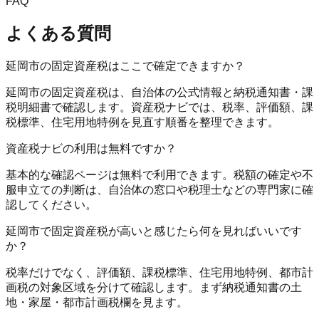
FAQ
よくある質問
延岡市の固定資産税はここで確定できますか？
延岡市の固定資産税は、自治体の公式情報と納税通知書・課
税明細書で確認します。資産税ナビでは、税率、評価額、課
税標準、住宅用地特例を見直す順番を整理できます。
資産税ナビの利用は無料ですか？
基本的な確認ページは無料で利用できます。税額の確定や不
服申立ての判断は、自治体の窓口や税理士などの専門家に確
認してください。
延岡市で固定資産税が高いと感じたら何を見ればいいです
か？
税率だけでなく、評価額、課税標準、住宅用地特例、都市計
画税の対象区域を分けて確認します。まず納税通知書の土
地・家屋・都市計画税欄を見ます。