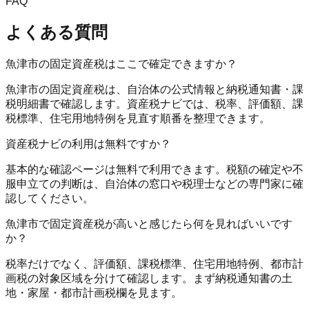
FAQ
よくある質問
魚津市の固定資産税はここで確定できますか？
魚津市の固定資産税は、自治体の公式情報と納税通知書・課
税明細書で確認します。資産税ナビでは、税率、評価額、課
税標準、住宅用地特例を見直す順番を整理できます。
資産税ナビの利用は無料ですか？
基本的な確認ページは無料で利用できます。税額の確定や不
服申立ての判断は、自治体の窓口や税理士などの専門家に確
認してください。
魚津市で固定資産税が高いと感じたら何を見ればいいです
か？
税率だけでなく、評価額、課税標準、住宅用地特例、都市計
画税の対象区域を分けて確認します。まず納税通知書の土
地・家屋・都市計画税欄を見ます。