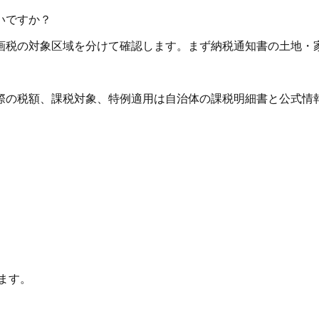
いですか？
画税の対象区域を分けて確認します。まず納税通知書の土地・
際の税額、課税対象、特例適用は自治体の課税明細書と公式情
ます。