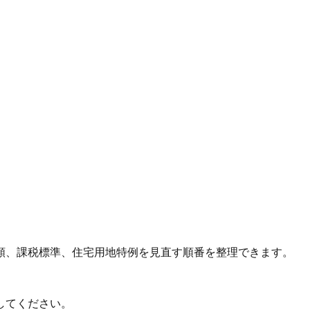
額、課税標準、住宅用地特例を見直す順番を整理できます。
してください。