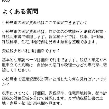
FAQ
よくある質問
小松島市の固定資産税はここで確定できますか？
小松島市の固定資産税は、自治体の公式情報と納税通知書・
課税明細書で確認します。資産税ナビでは、税率、評価額、
課税標準、住宅用地特例を見直す順番を整理できます。
資産税ナビの利用は無料ですか？
基本的な確認ページは無料で利用できます。税額の確定や不
服申立ての判断は、自治体の窓口や税理士などの専門家に確
認してください。
小松島市で固定資産税が高いと感じたら何を見ればいいです
か？
税率だけでなく、評価額、課税標準、住宅用地特例、都市計
画税の対象区域を分けて確認します。まず納税通知書の土
地・家屋・都市計画税欄を見ます。