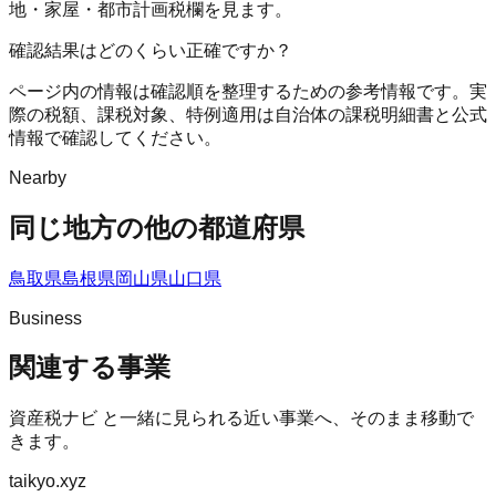
地・家屋・都市計画税欄を見ます。
確認結果はどのくらい正確ですか？
ページ内の情報は確認順を整理するための参考情報です。実
際の税額、課税対象、特例適用は自治体の課税明細書と公式
情報で確認してください。
Nearby
同じ地方の他の都道府県
鳥取県
島根県
岡山県
山口県
Business
関連する事業
資産税ナビ
と一緒に見られる近い事業へ、そのまま移動で
きます。
taikyo.xyz