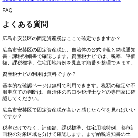
FAQ
よくある質問
広島市安芸区の固定資産税はここで確定できますか？
広島市安芸区の固定資産税は、自治体の公式情報と納税通知
書・課税明細書で確認します。資産税ナビでは、税率、評価
額、課税標準、住宅用地特例を見直す順番を整理できます。
資産税ナビの利用は無料ですか？
基本的な確認ページは無料で利用できます。税額の確定や不
服申立ての判断は、自治体の窓口や税理士などの専門家に確
認してください。
広島市安芸区で固定資産税が高いと感じたら何を見ればいい
ですか？
税率だけでなく、評価額、課税標準、住宅用地特例、都市計
画税の対象区域を分けて確認します。まず納税通知書の土