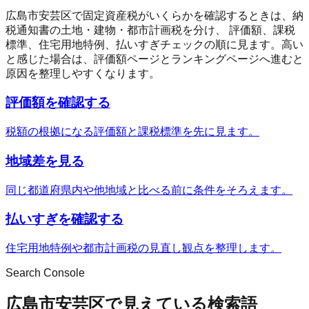
広島市安芸区
で固定資産税がいくらかを確認するときは、納
税通知書の土地・建物・都市計画税を分け、 評価額、課税
標準、住宅用地特例、払いすぎチェックの順に見ます。高い
と感じた場合は、評価額ページとランキングページへ進むと
原因を整理しやすくなります。
評価額を確認する
税額の根拠になる評価額と課税標準を先に見ます。
地域差を見る
同じ都道府県内や他地域と比べる前に条件をそろえます。
払いすぎを確認する
住宅用地特例や都市計画税の見直し観点を整理します。
Search Console
広島市安芸区で見えている検索語