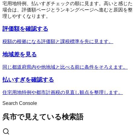
宅用地特例、払いすぎチェックの順に見ます。高いと感じた
場合は、評価額ページとランキングページへ進むと原因を整
理しやすくなります。
評価額を確認する
税額の根拠になる評価額と課税標準を先に見ます。
地域差を見る
同じ都道府県内や他地域と比べる前に条件をそろえます。
払いすぎを確認する
住宅用地特例や都市計画税の見直し観点を整理します。
Search Console
呉市で見えている検索語