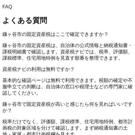
FAQ
よくある質問
鎌ヶ谷市の固定資産税はここで確定できますか？
鎌ヶ谷市の固定資産税は、自治体の公式情報と納税通知書・
課税明細書で確認します。資産税ナビでは、税率、評価額、
課税標準、住宅用地特例を見直す順番を整理できます。
資産税ナビの利用は無料ですか？
基本的な確認ページは無料で利用できます。税額の確定や不
服申立ての判断は、自治体の窓口や税理士などの専門家に確
認してください。
鎌ヶ谷市で固定資産税が高いと感じたら何を見ればいいです
か？
税率だけでなく、評価額、課税標準、住宅用地特例、都市計
画税の対象区域を分けて確認します。まず納税通知書の土
地・家屋・都市計画税欄を見ます。