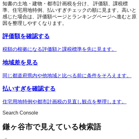
知書の土地・建物・都市計画税を分け、 評価額、課税標
準、住宅用地特例、払いすぎチェックの順に見ます。高いと
感じた場合は、評価額ページとランキングページへ進むと原
因を整理しやすくなります。
評価額を確認する
税額の根拠になる評価額と課税標準を先に見ます。
地域差を見る
同じ都道府県内や他地域と比べる前に条件をそろえます。
払いすぎを確認する
住宅用地特例や都市計画税の見直し観点を整理します。
Search Console
鎌ヶ谷市で見えている検索語