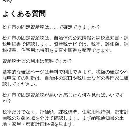
FAQ
よくある質問
松戸市の固定資産税はここで確定できますか？
松戸市の固定資産税は、自治体の公式情報と納税通知書・課
税明細書で確認します。資産税ナビでは、税率、評価額、課
税標準、住宅用地特例を見直す順番を整理できます。
資産税ナビの利用は無料ですか？
基本的な確認ページは無料で利用できます。税額の確定や不
服申立ての判断は、自治体の窓口や税理士などの専門家に確
認してください。
松戸市で固定資産税が高いと感じたら何を見ればいいです
か？
税率だけでなく、評価額、課税標準、住宅用地特例、都市計
画税の対象区域を分けて確認します。まず納税通知書の土
地・家屋・都市計画税欄を見ます。