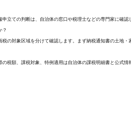
服申立ての判断は、自治体の窓口や税理士などの専門家に確認
か？
画税の対象区域を分けて確認します。まず納税通知書の土地・
際の税額、課税対象、特例適用は自治体の課税明細書と公式情