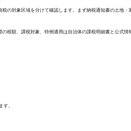
画税の対象区域を分けて確認します。まず納税通知書の土地・
際の税額、課税対象、特例適用は自治体の課税明細書と公式情
ます。