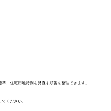
標準、住宅用地特例を見直す順番を整理できます。
してください。