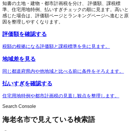
知書の土地・建物・都市計画税を分け、 評価額、課税標
準、住宅用地特例、払いすぎチェックの順に見ます。高いと
感じた場合は、評価額ページとランキングページへ進むと原
因を整理しやすくなります。
評価額を確認する
税額の根拠になる評価額と課税標準を先に見ます。
地域差を見る
同じ都道府県内や他地域と比べる前に条件をそろえます。
払いすぎを確認する
住宅用地特例や都市計画税の見直し観点を整理します。
Search Console
海老名市で見えている検索語