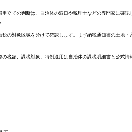
服申立ての判断は、自治体の窓口や税理士などの専門家に確認
？
画税の対象区域を分けて確認します。まず納税通知書の土地・
際の税額、課税対象、特例適用は自治体の課税明細書と公式情
ます。