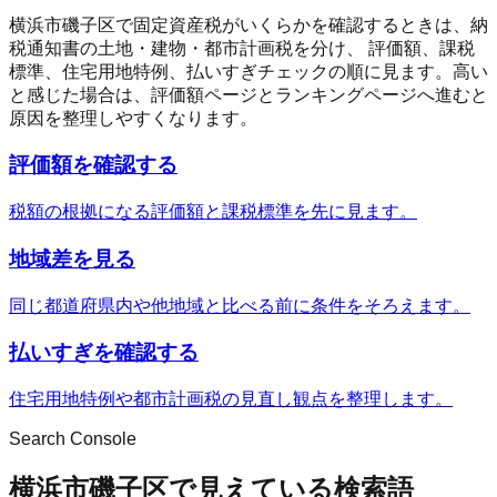
横浜市磯子区
で固定資産税がいくらかを確認するときは、納
税通知書の土地・建物・都市計画税を分け、 評価額、課税
標準、住宅用地特例、払いすぎチェックの順に見ます。高い
と感じた場合は、評価額ページとランキングページへ進むと
原因を整理しやすくなります。
評価額を確認する
税額の根拠になる評価額と課税標準を先に見ます。
地域差を見る
同じ都道府県内や他地域と比べる前に条件をそろえます。
払いすぎを確認する
住宅用地特例や都市計画税の見直し観点を整理します。
Search Console
横浜市磯子区で見えている検索語